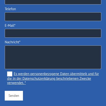
Telefon
E-Mail*
Nachricht*
Es werden personenbezogene Daten übermittelt und für
die in der Datenschutzerklärung beschriebenen Zwecke
verwendet. *