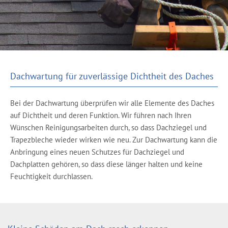
Dachwartung für zuverlässige Dichtheit des Daches
Bei der Dachwartung überprüfen wir alle Elemente des Daches
auf Dichtheit und deren Funktion. Wir führen nach Ihren
Wünschen Reinigungsarbeiten durch, so dass Dachziegel und
Trapezbleche wieder wirken wie neu. Zur Dachwartung kann die
Anbringung eines neuen Schutzes für Dachziegel und
Dachplatten gehören, so dass diese länger halten und keine
Feuchtigkeit durchlassen.