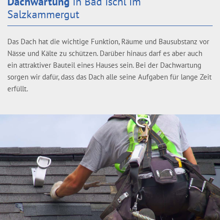
Dachwartung
in Bad Ischl im
Salzkammergut
Das Dach hat die wichtige Funktion, Räume und Bausubstanz vor
Nässe und Kälte zu schützen. Darüber hinaus darf es aber auch
ein attraktiver Bauteil eines Hauses sein. Bei der Dachwartung
sorgen wir dafür, dass das Dach alle seine Aufgaben für lange Zeit
erfüllt.