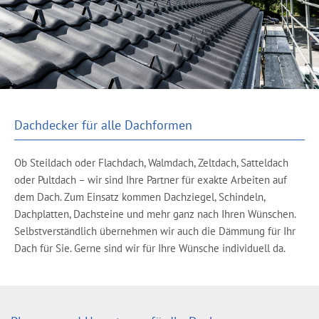
Dachdecker für alle Dachformen
Ob Steildach oder Flachdach, Walmdach, Zeltdach, Satteldach
oder Pultdach – wir sind Ihre Partner für exakte Arbeiten auf
dem Dach. Zum Einsatz kommen Dachziegel, Schindeln,
Dachplatten, Dachsteine und mehr ganz nach Ihren Wünschen.
Selbstverständlich übernehmen wir auch die Dämmung für Ihr
Dach für Sie. Gerne sind wir für Ihre Wünsche individuell da.