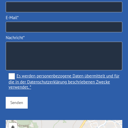
E-Mail*
Nachricht*
Es werden personenbezogene Daten übermittelt und für
die in der Datenschutzerklärung beschriebenen Zwecke
verwendet. *