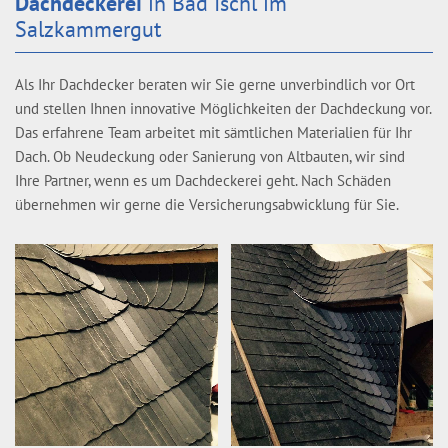
Dachdeckerei
in Bad Ischl im
Salzkammergut
Als Ihr Dachdecker beraten wir Sie gerne unverbindlich vor Ort
und stellen Ihnen innovative Möglichkeiten der Dachdeckung vor.
Das erfahrene Team arbeitet mit sämtlichen Materialien für Ihr
Dach. Ob Neudeckung oder Sanierung von Altbauten, wir sind
Ihre Partner, wenn es um Dachdeckerei geht. Nach Schäden
übernehmen wir gerne die Versicherungsabwicklung für Sie.