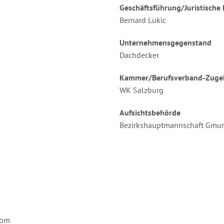
Geschäftsführung/Juristische
Bernard Lukic
Unternehmensgegenstand
Dachdecker
Kammer/Berufsverband-Zugeh
WK Salzburg
Aufsichtsbehörde
Bezirkshauptmannschaft Gmu
com