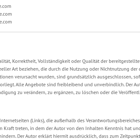
e.com
be.com
be.com
lität, Korrektheit, Vollständigkeit oder Qualität der bereitgeste
deeller Art beziehen, die durch die Nutzung oder Nichtnutzung de
ionen verursacht wurden, sind grundsätzlich ausgeschlossen, sof
rliegt. Alle Angebote sind freibleibend und unverbindlich. Der Auto
gung zu verändern, zu ergänzen, zu löschen oder die Veröffentli
Internetseiten (Links), die außerhalb des Verantwortungsbereiches
in Kraft treten, in dem der Autor von den Inhalten Kenntnis hat 
hindern. Der Autor erklärt hiermit ausdrücklich, dass zum Zeitpunk