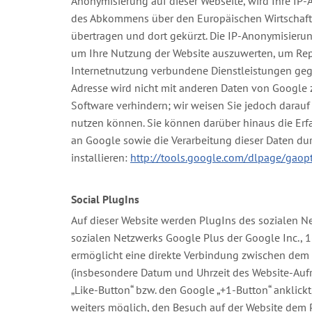
Anonymisierung auf dieser Webseite, wird Ihre IP
des Abkommens über den Europäischen Wirtschaftsr
übertragen und dort gekürzt. Die IP-Anonymisierung
um Ihre Nutzung der Website auszuwerten, um Rep
Internetnutzung verbundene Dienstleistungen geg
Adresse wird nicht mit anderen Daten von Google 
Software verhindern; wir weisen Sie jedoch darauf
nutzen können. Sie können darüber hinaus die Erfa
an Google sowie die Verarbeitung dieser Daten du
installieren:
http://tools.google.com/dlpage/gaop
Social PlugIns
Auf dieser Website werden PlugIns des sozialen Ne
sozialen Netzwerks Google Plus der Google Inc., 1
ermöglicht eine direkte Verbindung zwischen dem
(insbesondere Datum und Uhrzeit des Website-Auf
„Like-Button“ bzw. den Google „+1-Button“ anklic
weiters möglich, den Besuch auf der Website dem 