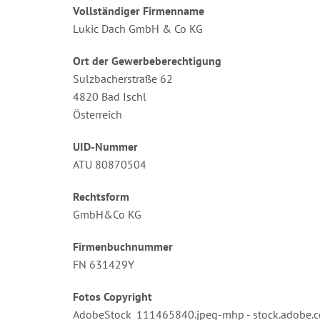
Vollständiger Firmenname
Lukic Dach GmbH & Co KG
Ort der Gewerbeberechtigung
Sulzbacherstraße 62
4820 Bad Ischl
Österreich
UID-Nummer
ATU 80870504
Rechtsform
GmbH&Co KG
Firmenbuchnummer
FN 631429Y
Fotos Copyright
AdobeStock_111465840.jpeg-mhp - stock.adobe.