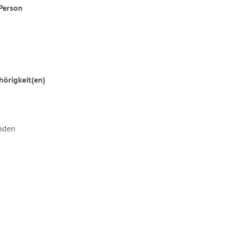
 Person
örigkeit(en)
nden