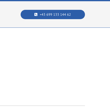
+43 699 133 144 62