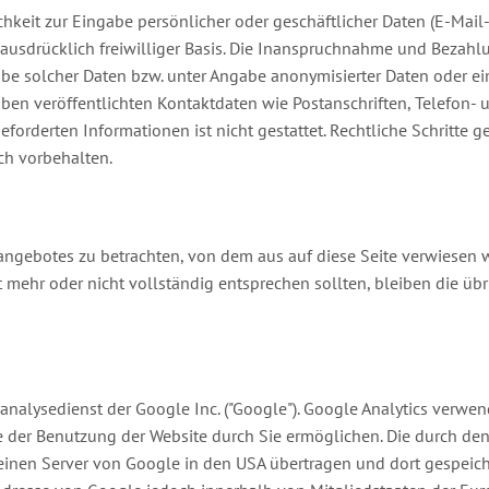
hkeit zur Eingabe persönlicher oder geschäftlicher Daten (E-Mail-
 ausdrücklich freiwilliger Basis. Die Inanspruchnahme und Bezahlu
e solcher Daten bzw. unter Angabe anonymisierter Daten oder ei
en veröffentlichten Kontaktdaten wie Postanschriften, Telefon
eforderten Informationen ist nicht gestattet. Rechtliche Schritt
ch vorbehalten.
etangebotes zu betrachten, von dem aus auf diese Seite verwiesen 
t mehr oder nicht vollständig entsprechen sollten, bleiben die ü
nalysedienst der Google Inc. ("Google"). Google Analytics verwende
 der Benutzung der Website durch Sie ermöglichen. Die durch den
inen Server von Google in den USA übertragen und dort gespeicher