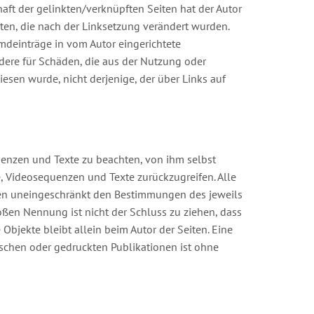
aft der gelinkten/verknüpften Seiten hat der Autor
eiten, die nach der Linksetzung verändert wurden.
emdeinträge in vom Autor eingerichtete
ndere für Schäden, die aus der Nutzung oder
iesen wurde, nicht derjenige, der über Links auf
uenzen und Texte zu beachten, von ihm selbst
, Videosequenzen und Texte zurückzugreifen. Alle
gen uneingeschränkt den Bestimmungen des jeweils
oßen Nennung ist nicht der Schluss zu ziehen, dass
 Objekte bleibt allein beim Autor der Seiten. Eine
schen oder gedruckten Publikationen ist ohne