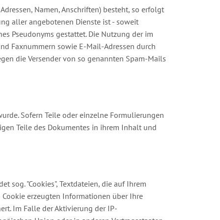
Adressen, Namen, Anschriften) besteht, so erfolgt
ng aller angebotenen Dienste ist - soweit
nes Pseudonyms gestattet. Die Nutzung der im
- und Faxnummern sowie E-Mail-Adressen durch
e gegen die Versender von so genannten Spam-Mails
wurde. Sofern Teile oder einzelne Formulierungen
brigen Teile des Dokumentes in ihrem Inhalt und
t sog. "Cookies", Textdateien, die auf Ihrem
 Cookie erzeugten Informationen über Ihre
t. Im Falle der Aktivierung der IP-